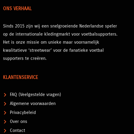
ONS VERHAAL
Sinds 2015 zijn wij een snelgroeiende Nederlandse speler
op de internationale kledingmarkt voor voetbalsupporters.
Het is onze missie om unieke maar voornamelijk
kwalitatieve ‘streetwear’ voor de fanatieke voetbal
supporters te creëren.
KLANTENSERVICE
FAQ (Veelgestelde vragen)
Algemene voorwaarden
Privacybeleid
Over ons
Contact