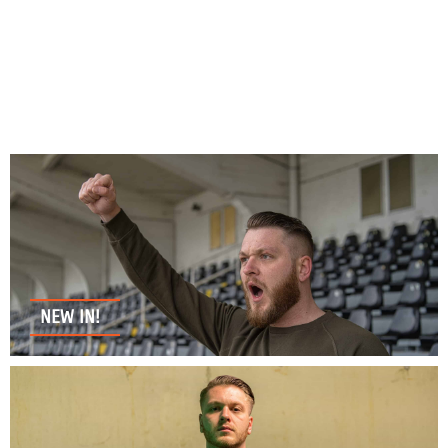
NEW IN!