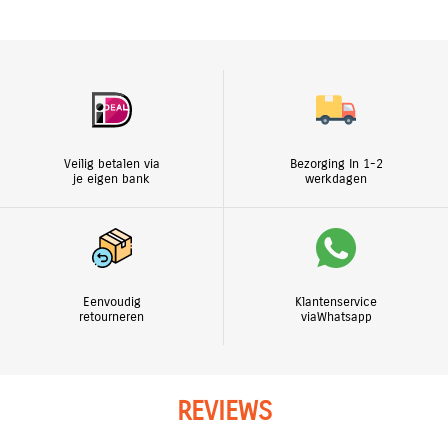
Veilig betalen via
Bezorging In 1-2
je eigen bank
werkdagen
Eenvoudig
Klantenservice
retourneren
viaWhatsapp
REVIEWS