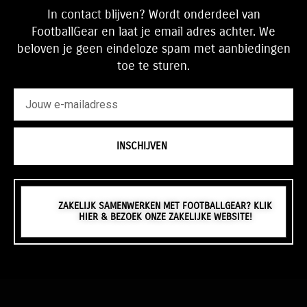
In contact blijven? Wordt onderdeel van
FootballGear en laat je email adres achter. We
beloven je geen eindeloze spam met aanbiedingen
toe te sturen.
emailadres
INSCHIJVEN
ZAKELIJK SAMENWERKEN MET FOOTBALLGEAR? KLIK
HIER & BEZOEK ONZE ZAKELIJKE WEBSITE!