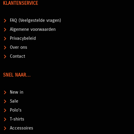
KLANTENSERVICE
FAQ (Veelgestelde vragen)
Algemene voorwaarden
Privacybeleid
Over ons
Contact
SNEL NAAR…
New in
Sale
Polo’s
T-shirts
Accessoires