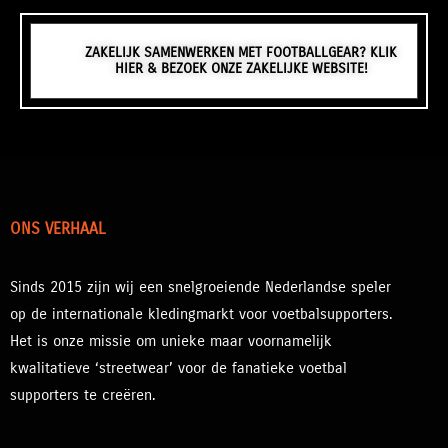
ZAKELIJK SAMENWERKEN MET FOOTBALLGEAR? KLIK
HIER & BEZOEK ONZE ZAKELIJKE WEBSITE!
ONS VERHAAL
Sinds 2015 zijn wij een snelgroeiende Nederlandse speler
op de internationale kledingmarkt voor voetbalsupporters.
Het is onze missie om unieke maar voornamelijk
kwalitatieve ‘streetwear’ voor de fanatieke voetbal
supporters te creëren.