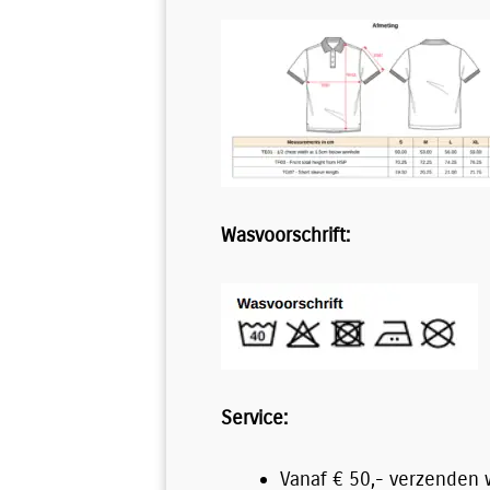
Wasvoorschrift:
Service:
Vanaf € 50,- verzenden wi