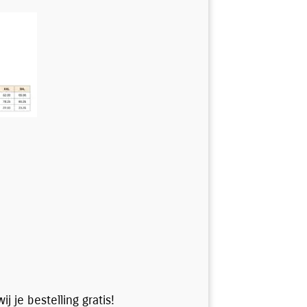
j je bestelling gratis!