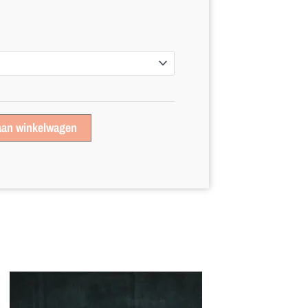
aan winkelwagen