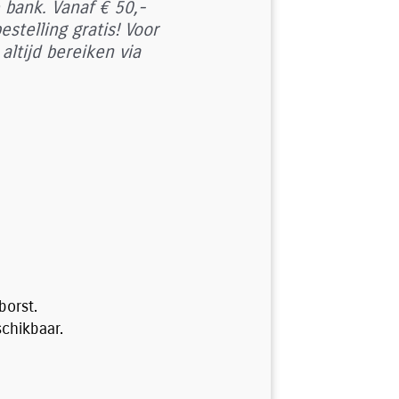
 bank. Vanaf € 50,-
estelling gratis! Voor
altijd bereiken via
borst.
chikbaar.