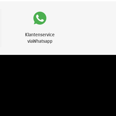
Klantenservice
viaWhatsapp