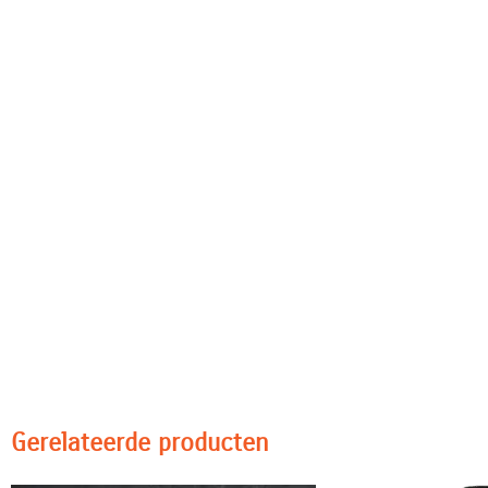
Gerelateerde producten