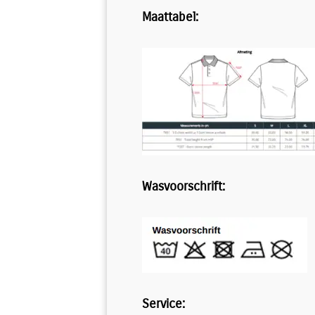
Maattabel:
Wasvoorschrift:
Service: