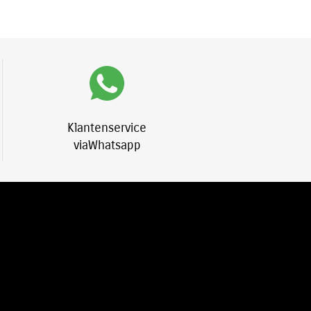
Klantenservice
viaWhatsapp