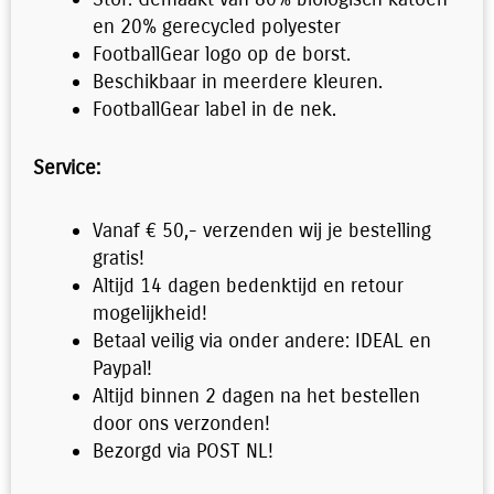
en 20% gerecycled polyester
FootballGear logo op de borst.
Beschikbaar in meerdere kleuren.
FootballGear label in de nek.
Service:
Vanaf € 50,- verzenden wij je bestelling
gratis!
Altijd 14 dagen bedenktijd en retour
mogelijkheid!
Betaal veilig via onder andere: IDEAL en
Paypal!
Altijd binnen 2 dagen na het bestellen
door ons verzonden!
Bezorgd via POST NL!