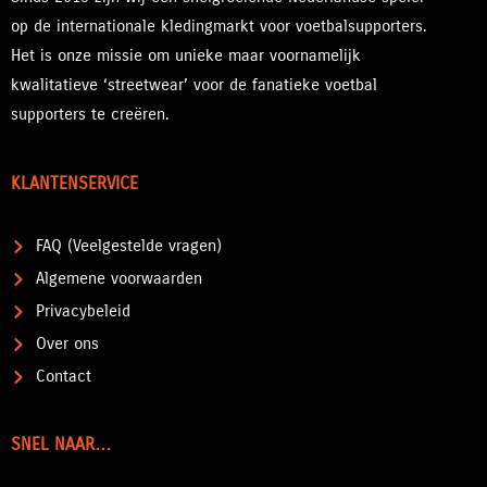
op de internationale kledingmarkt voor voetbalsupporters.
Het is onze missie om unieke maar voornamelijk
kwalitatieve ‘streetwear’ voor de fanatieke voetbal
supporters te creëren.
KLANTENSERVICE
FAQ (Veelgestelde vragen)
Algemene voorwaarden
Privacybeleid
Over ons
Contact
SNEL NAAR…