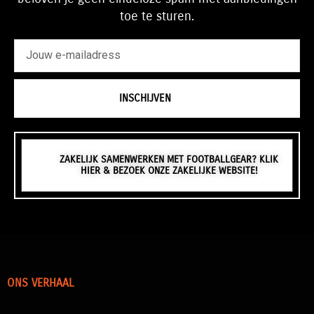
toe te sturen.
emailadres
INSCHIJVEN
ZAKELIJK SAMENWERKEN MET FOOTBALLGEAR? KLIK
HIER & BEZOEK ONZE ZAKELIJKE WEBSITE!
ONS VERHAAL