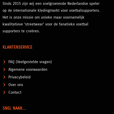
Sinds 2015 zijn wij een snelgroeiende Nederlandse speler
op de internationale kledingmarkt voor voetbalsupporters.
Het is onze missie om unieke maar voornamelijk
kwalitatieve ‘streetwear’ voor de fanatieke voetbal
supporters te creëren.
KLANTENSERVICE
FAQ (Veelgestelde vragen)
Algemene voorwaarden
Privacybeleid
Over ons
Contact
SNEL NAAR…