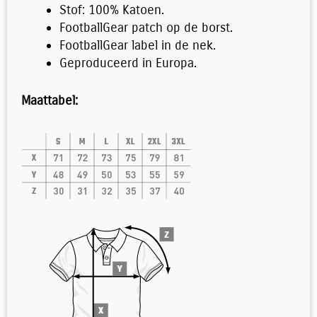
Stof: 100% Katoen.
FootballGear patch op de borst.
FootballGear label in de nek.
Geproduceerd in Europa.
Maattabel: