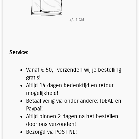
Service:
Vanaf € 50,- verzenden wij je bestelling
gratis!
Altijd 14 dagen bedenktijd en retour
mogelijkheid!
Betaal veilig via onder andere: IDEAL en
Paypal!
Altijd binnen 2 dagen na het bestellen
door ons verzonden!
Bezorgd via POST NL!