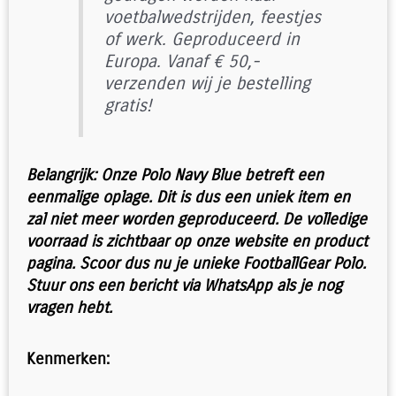
voetbalwedstrijden, feestjes
of werk. Geproduceerd in
Europa. Vanaf € 50,-
verzenden wij je bestelling
gratis!
Belangrijk: Onze Polo Navy Blue betreft een
eenmalige oplage. Dit is dus een uniek item en
zal niet meer worden geproduceerd. De volledige
voorraad is zichtbaar op onze website en product
pagina. Scoor dus nu je unieke FootballGear Polo.
Stuur ons een bericht via WhatsApp als je nog
vragen hebt.
Kenmerken: