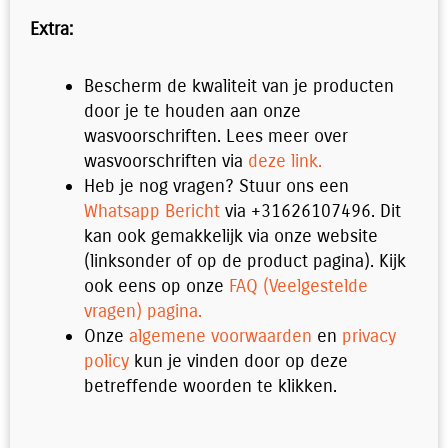
Extra:
Bescherm de kwaliteit van je producten
door je te houden aan onze
wasvoorschriften. Lees meer over
wasvoorschriften via
deze link.
Heb je nog vragen? Stuur ons een
Whatsapp Bericht
via +31626107496. Dit
kan ook gemakkelijk via onze website
(linksonder of op de product pagina). Kijk
ook eens op onze
FAQ (Veelgestelde
vragen) pagina.
Onze
algemene voorwaarden
en
privacy
policy
kun je vinden door op deze
betreffende woorden te klikken.