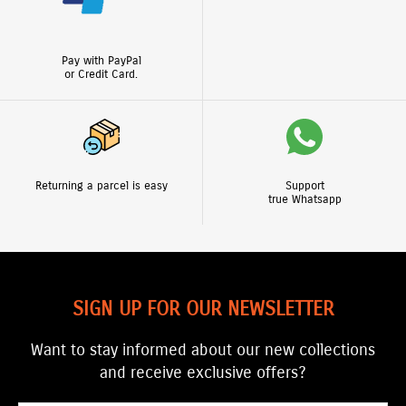
Pay with PayPal
or Credit Card.
Returning a parcel is easy
Support
true Whatsapp
SIGN UP FOR OUR NEWSLETTER
Want to stay informed about our new collections
and receive exclusive offers?