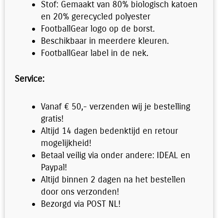
Stof: Gemaakt van 80% biologisch katoen
en 20% gerecycled polyester
FootballGear logo op de borst.
Beschikbaar in meerdere kleuren.
FootballGear label in de nek.
Service:
Vanaf € 50,- verzenden wij je bestelling
gratis!
Altijd 14 dagen bedenktijd en retour
mogelijkheid!
Betaal veilig via onder andere: IDEAL en
Paypal!
Altijd binnen 2 dagen na het bestellen
door ons verzonden!
Bezorgd via POST NL!