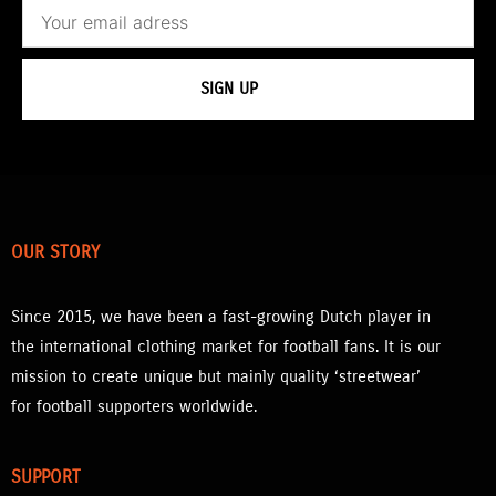
Email
SIGN UP
OUR STORY
Since 2015, we have been a fast-growing Dutch player in
the international clothing market for football fans. It is our
mission to create unique but mainly quality ‘streetwear’
for football supporters worldwide.
SUPPORT