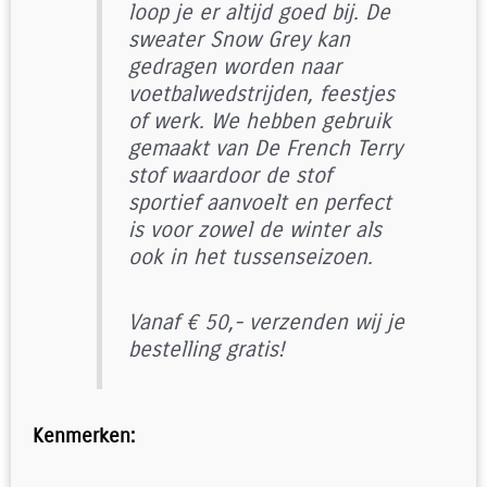
loop je er altijd goed bij. De
sweater Snow Grey kan
gedragen worden naar
voetbalwedstrijden, feestjes
of werk. We hebben gebruik
gemaakt van De French Terry
stof waardoor de stof
sportief aanvoelt en perfect
is voor zowel de winter als
ook in het tussenseizoen.
Vanaf € 50,- verzenden wij je
bestelling gratis!
Kenmerken: