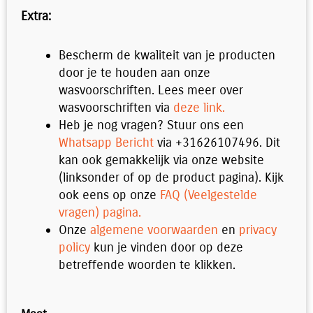
Extra:
Bescherm de kwaliteit van je producten
door je te houden aan onze
wasvoorschriften. Lees meer over
wasvoorschriften via
deze link.
Heb je nog vragen? Stuur ons een
Whatsapp Bericht
via +31626107496. Dit
kan ook gemakkelijk via onze website
(linksonder of op de product pagina). Kijk
ook eens op onze
FAQ (Veelgestelde
vragen) pagina.
Onze
algemene voorwaarden
en
privacy
policy
kun je vinden door op deze
betreffende woorden te klikken.
Sweater