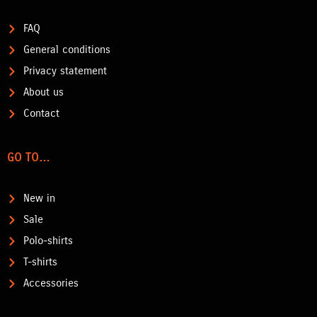
FAQ
General conditions
Privacy statement
About us
Contact
GO TO…
New in
Sale
Polo-shirts
T-shirts
Accessories