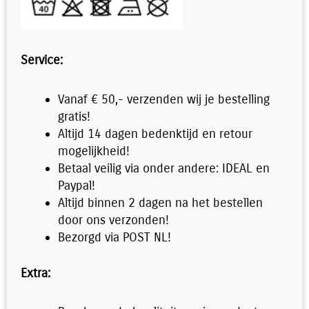
Service:
Vanaf € 50,- verzenden wij je bestelling
gratis!
Altijd 14 dagen bedenktijd en retour
mogelijkheid!
Betaal veilig via onder andere: IDEAL en
Paypal!
Altijd binnen 2 dagen na het bestellen
door ons verzonden!
Bezorgd via POST NL!
Extra: