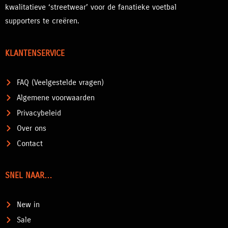
kwalitatieve ‘streetwear’ voor de fanatieke voetbal
supporters te creëren.
KLANTENSERVICE
FAQ (Veelgestelde vragen)
Algemene voorwaarden
Privacybeleid
Over ons
Contact
SNEL NAAR…
New in
Sale