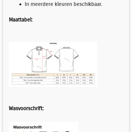
In meerdere kleuren beschikbaar.
Maattabel:
Wasvoorschrift: