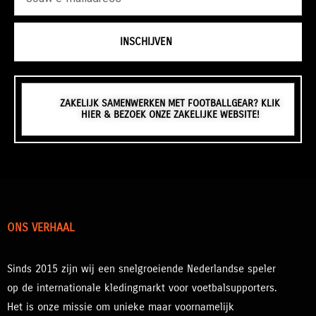
INSCHIJVEN
ZAKELIJK SAMENWERKEN MET FOOTBALLGEAR? KLIK
HIER & BEZOEK ONZE ZAKELIJKE WEBSITE!
ONS VERHAAL
Sinds 2015 zijn wij een snelgroeiende Nederlandse speler
op de internationale kledingmarkt voor voetbalsupporters.
Het is onze missie om unieke maar voornamelijk