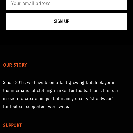
SIGN UP
OUR STORY
Since 2015, we have been a fast-growing Dutch player in
the international clothing market for football fans. It is our
mission to create unique but mainly quality ‘streetwear’
for football supporters worldwide.
SUPPORT