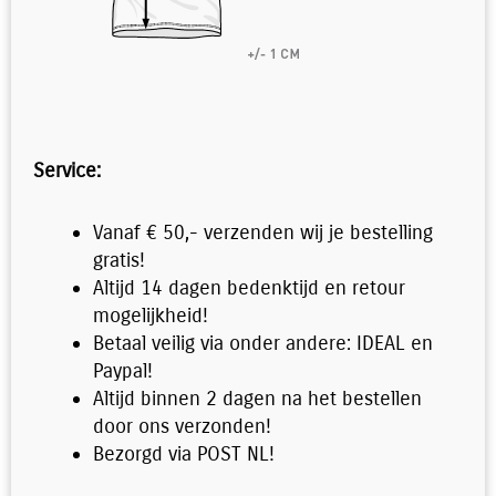
Service:
Vanaf € 50,- verzenden wij je bestelling
gratis!
Altijd 14 dagen bedenktijd en retour
mogelijkheid!
Betaal veilig via onder andere: IDEAL en
Paypal!
Altijd binnen 2 dagen na het bestellen
door ons verzonden!
Bezorgd via POST NL!