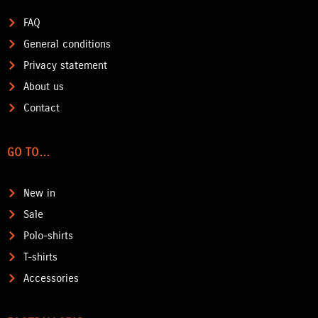
FAQ
General conditions
Privacy statement
About us
Contact
GO TO…
New in
Sale
Polo-shirts
T-shirts
Accessories