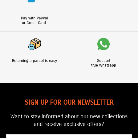
Pay with PayPal
or Credit Card.
Returning a parcel is easy
Support
true Whatsapp
SIGN UP FOR OUR NEWSLETTER
Want to stay informed about our new collections
and receive exclusive offers?
Email