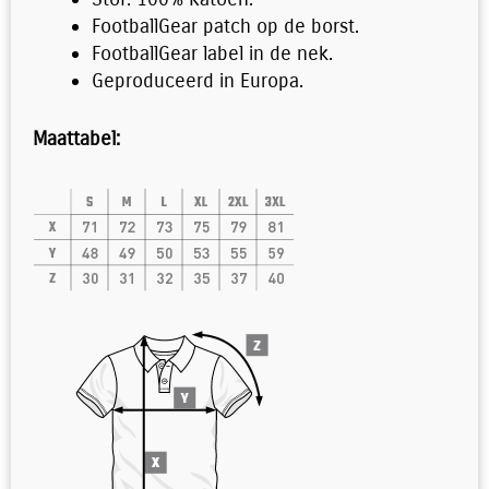
FootballGear patch op de borst.
FootballGear label in de nek.
Geproduceerd in Europa.
Maattabel: